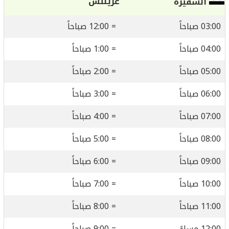
غرينتش
السفيرة
03:00 صباحاً
= 12:00 صباحاً
04:00 صباحاً
= 1:00 صباحاً
05:00 صباحاً
= 2:00 صباحاً
06:00 صباحاً
= 3:00 صباحاً
07:00 صباحاً
= 4:00 صباحاً
08:00 صباحاً
= 5:00 صباحاً
09:00 صباحاً
= 6:00 صباحاً
10:00 صباحاً
= 7:00 صباحاً
11:00 صباحاً
= 8:00 صباحاً
12:00 مساءً
= 9:00 صباحاً