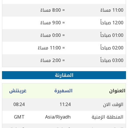
11:00 مساءً
= 8:00 مساءً
12:00 صباحاً
= 9:00 مساءً
01:00 صباحاً
= 0:00 مساءً
02:00 صباحاً
= 11:00 مساءً
03:00 صباحاً
= 2:00 مساءً
المقارنة
العنوان
السفيرة
غرينتش
الوقت الان
11:24
08:24
المنطقة الزمنية
Asia/Riyadh
GMT