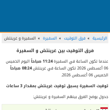
الرئيسية
فرق التوقيت
السفيرة
السفيرة و غرينتش
فرق التوقيت بين غرينتش و السفيرة
عندما تكون الساعة في السفيرة
11:24 صباحاً
اليوم الخميس
06 أغسطس 2026 تكون الساعة في غرينتش
08:24 صباحاً
الخميس 06 أغسطس 2026.
توقيت السفيرة يسبق توقيت غرينتش بمقدار 3 ساعات
جدول يوضح الفرق بينهم السفيرة و غرينتش: