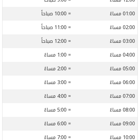
01:00 مساءً
= 10:00 صباحاً
02:00 مساءً
= 11:00 صباحاً
03:00 مساءً
= 12:00 صباحاً
04:00 مساءً
= 1:00 مساءً
05:00 مساءً
= 2:00 مساءً
06:00 مساءً
= 3:00 مساءً
07:00 مساءً
= 4:00 مساءً
08:00 مساءً
= 5:00 مساءً
09:00 مساءً
= 6:00 مساءً
10:00 مساءً
= 7:00 مساءً