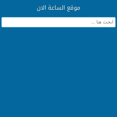
موقع الساعة الان