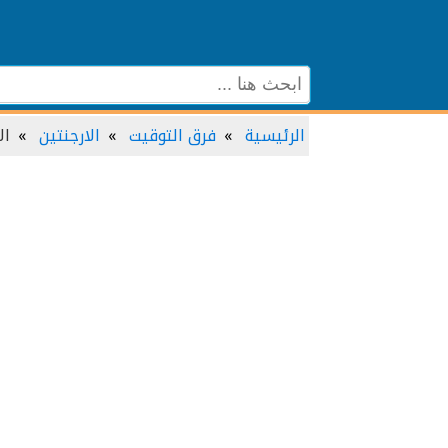
الرئيسية
فرق التوقيت
الارجنتين
ال