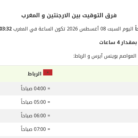
فرق التوقيت بين الارجنتين و المغرب
اليوم السبت 08 أغسطس 2026 تكون الساعة في المغرب
03:32 مساءً
 4 ساعات
لعواصم بوينس آيرس و الرباط:
الرباط
= 04:00 صباحاً
= 05:00 صباحاً
= 06:00 صباحاً
= 07:00 صباحاً