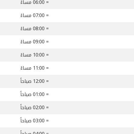
= 06:00 مساءً
= 07:00 مساءً
= 08:00 مساءً
= 09:00 مساءً
= 10:00 مساءً
= 11:00 مساءً
= 12:00 صباحاً
= 01:00 صباحاً
= 02:00 صباحاً
= 03:00 صباحاً
= 04:00 صباحاً