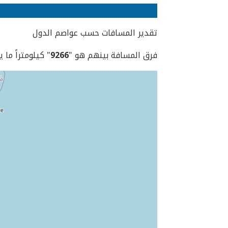
تقدير المسافات حسب عواصم الدول
فرق المسافة بينهم هو "
9266
" كيلومتراً ما 