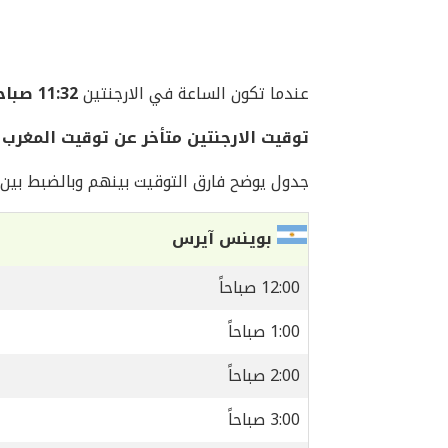
عندما تكون الساعة في الارجنتين
11:32 صباحاً
توقيت الارجنتين متأخر عن توقيت المغرب بمقدار
جدول يوضح فارق التوقيت بينهم وبالضبط بين ا
بوينس آيرس
12:00 صباحاً
1:00 صباحاً
2:00 صباحاً
3:00 صباحاً