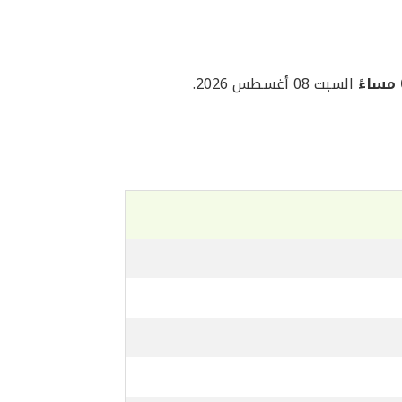
السبت 08 أغسطس 2026.