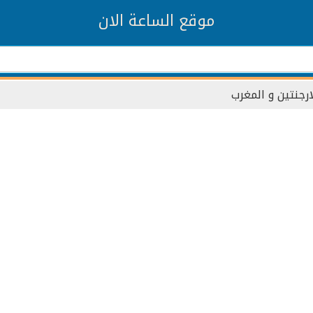
موقع الساعة الان
ارجنتين و المغرب