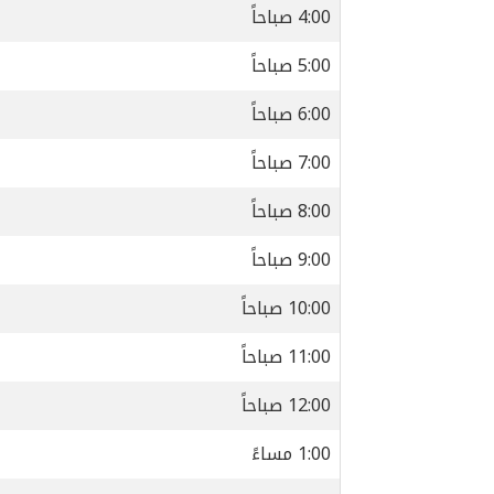
4:00 صباحاً
5:00 صباحاً
6:00 صباحاً
7:00 صباحاً
8:00 صباحاً
9:00 صباحاً
10:00 صباحاً
11:00 صباحاً
12:00 صباحاً
1:00 مساءً