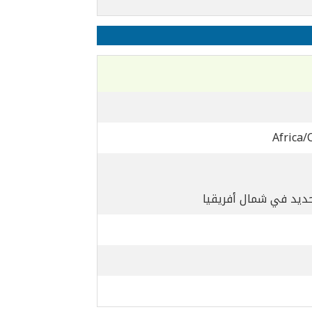
Africa/
تحديد في شمال أفريقيا