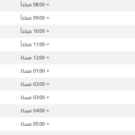
= 08:00 صباحاً
= 09:00 صباحاً
= 10:00 صباحاً
= 11:00 صباحاً
= 12:00 مساءً
= 01:00 مساءً
= 02:00 مساءً
= 03:00 مساءً
= 04:00 مساءً
= 05:00 مساءً