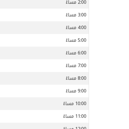
2:00 مساءً
3:00 مساءً
4:00 مساءً
5:00 مساءً
6:00 مساءً
7:00 مساءً
8:00 مساءً
9:00 مساءً
10:00 مساءً
11:00 مساءً
12:00 مساءً