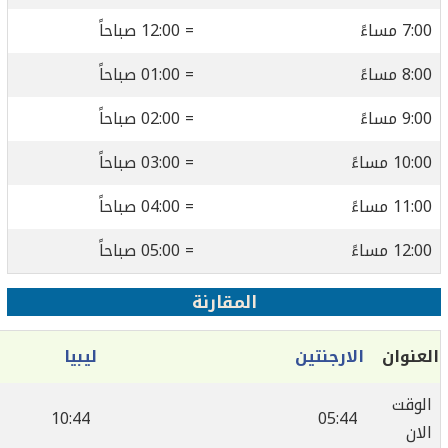
7: مساءً
= 12:00 صباحاً
8: مساءً
= 01:00 صباحاً
9: مساءً
= 02:00 صباحاً
10: مساءً
= 03:00 صباحاً
11: مساءً
= 04:00 صباحاً
12: مساءً
= 05:00 صباحاً
المقارنة
عنوان
الارجنتين
ليبيا
لوقت
10:44
05:44
لان