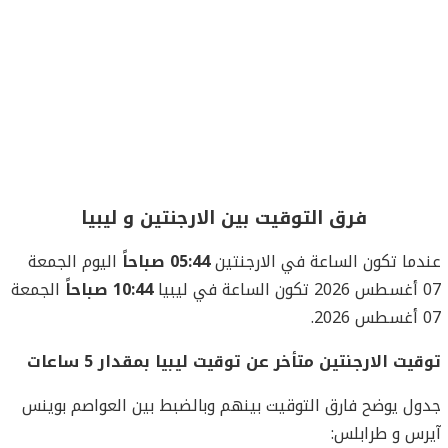
فرق التوقيت بين الارجنتين و ليبيا
دما تكون الساعة في الارجنتين
05:44 صباحاً
اليوم الجمعة
 في ليبيا
10:44 صباحاً
الجمعة
20.
قيت الارجنتين متأخر عن توقيت ليبيا بمقدار 5 ساعات
ول يوضح فارق التوقيت بينهم وبالضبط بين العواصم بوينس
رس و طرابلس: