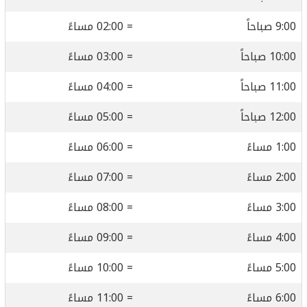
9: صباحاً
= 02:00 مساءً
10: صباحاً
= 03:00 مساءً
11: صباحاً
= 04:00 مساءً
12: صباحاً
= 05:00 مساءً
1: مساءً
= 06:00 مساءً
2: مساءً
= 07:00 مساءً
3: مساءً
= 08:00 مساءً
4: مساءً
= 09:00 مساءً
5: مساءً
= 10:00 مساءً
6: مساءً
= 11:00 مساءً