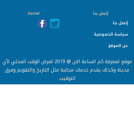
إتصل بنا
Social
إتصل بنا
سياسة الخصوصية
عن الموقع
موقع لمعرفة كم الساعة الان @ 2019 لعرض الوقت المحلي لأي
دينة وكذلك يقدم خدمات مجانية مثل التاريخ والتقويم وفرق
التوقيت.