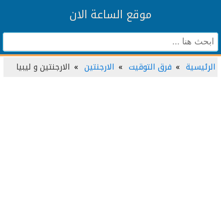
موقع الساعة الان
رئيسية
فرق التوقيت
الارجنتين
الارجنتين و ليبيا