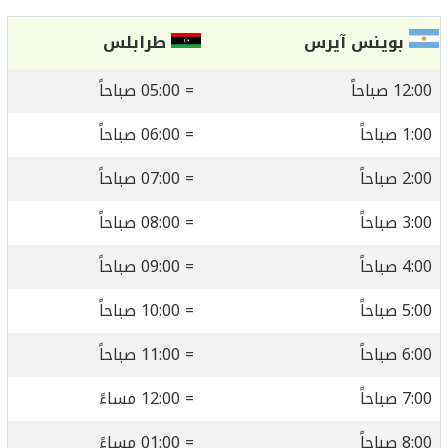
بوينس آيرس
طرابلس
12: صباحاً
= 05:00 صباحاً
1: صباحاً
= 06:00 صباحاً
2: صباحاً
= 07:00 صباحاً
3: صباحاً
= 08:00 صباحاً
4: صباحاً
= 09:00 صباحاً
5: صباحاً
= 10:00 صباحاً
6: صباحاً
= 11:00 صباحاً
7: صباحاً
= 12:00 مساءً
8: صباحاً
= 01:00 مساءً