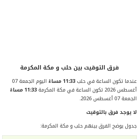
فرق التوقيت بين حلب و مكة المكرمة
عندما تكون الساعة في حلب
11:33 مساءً
اليوم الجمعة 07
أغسطس 2026 تكون الساعة في مكة المكرمة
11:33 مساءً
الجمعة 07 أغسطس 2026.
لا يوجد فرق بالتوقيت
جدول يوضح الفرق بينهم حلب و مكة المكرمة: