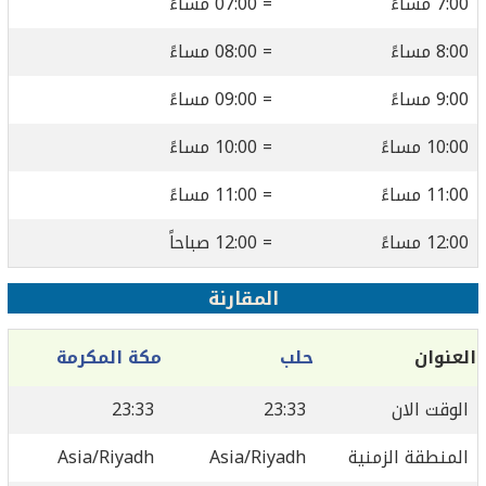
7:00 مساءً
= 07:00 مساءً
8:00 مساءً
= 08:00 مساءً
9:00 مساءً
= 09:00 مساءً
10:00 مساءً
= 10:00 مساءً
11:00 مساءً
= 11:00 مساءً
12:00 مساءً
= 12:00 صباحاً
المقارنة
العنوان
حلب
مكة المكرمة
الوقت الان
23:33
23:33
المنطقة الزمنية
Asia/Riyadh
Asia/Riyadh