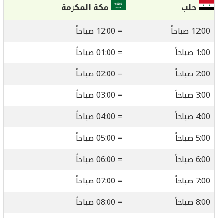
حلب
مكة المكرمة
12:00 صباحاً
= 12:00 صباحاً
1:00 صباحاً
= 01:00 صباحاً
2:00 صباحاً
= 02:00 صباحاً
3:00 صباحاً
= 03:00 صباحاً
4:00 صباحاً
= 04:00 صباحاً
5:00 صباحاً
= 05:00 صباحاً
6:00 صباحاً
= 06:00 صباحاً
7:00 صباحاً
= 07:00 صباحاً
8:00 صباحاً
= 08:00 صباحاً