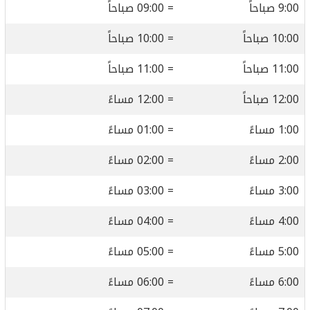
9:00 صباحاً
= 09:00 صباحاً
10:00 صباحاً
= 10:00 صباحاً
11:00 صباحاً
= 11:00 صباحاً
12:00 صباحاً
= 12:00 مساءً
1:00 مساءً
= 01:00 مساءً
2:00 مساءً
= 02:00 مساءً
3:00 مساءً
= 03:00 مساءً
4:00 مساءً
= 04:00 مساءً
5:00 مساءً
= 05:00 مساءً
6:00 مساءً
= 06:00 مساءً