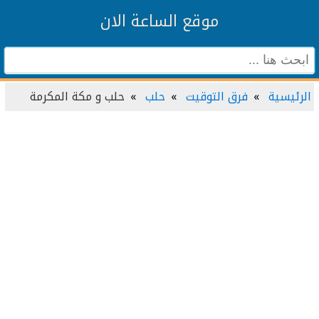
موقع الساعة الان
الرئيسية
فرق التوقيت
حلب
حلب و مكة المكرمة