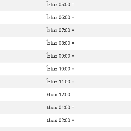
= 05:00 صباحاً
= 06:00 صباحاً
= 07:00 صباحاً
= 08:00 صباحاً
= 09:00 صباحاً
= 10:00 صباحاً
= 11:00 صباحاً
= 12:00 مساءً
= 01:00 مساءً
= 02:00 مساءً