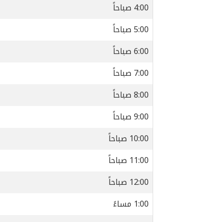
4:00 صباحاً
5:00 صباحاً
6:00 صباحاً
7:00 صباحاً
8:00 صباحاً
9:00 صباحاً
10:00 صباحاً
11:00 صباحاً
12:00 صباحاً
1:00 مساءً