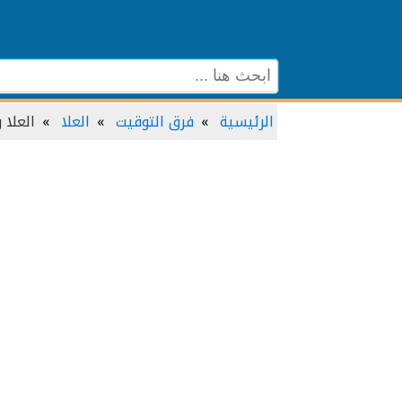
الرئيسية
فرق التوقيت
العلا
العلا 