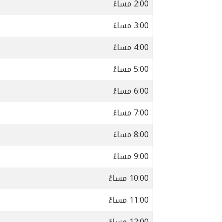
2:00 مساءً
3:00 مساءً
4:00 مساءً
5:00 مساءً
6:00 مساءً
7:00 مساءً
8:00 مساءً
9:00 مساءً
10:00 مساءً
11:00 مساءً
12:00 مساءً