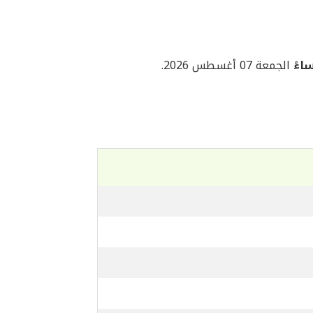
الجمعة 07 أغسطس 2026.