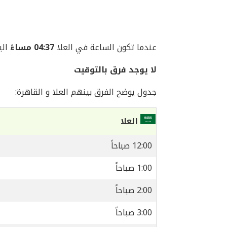
عندما تكون الساعة في العلا
04:37 مساءً
اليوم ال
لا يوجد فرق بالتوقيت
جدول يوضح الفرق بينهم العلا و القاهرة:
العلا
12:00 صباحاً
1:00 صباحاً
2:00 صباحاً
3:00 صباحاً