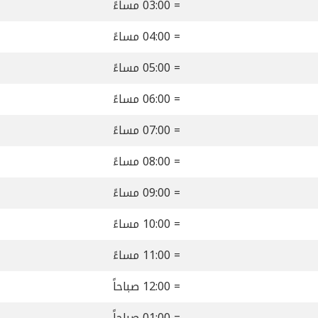
= 03:00 مساءً
= 04:00 مساءً
= 05:00 مساءً
= 06:00 مساءً
= 07:00 مساءً
= 08:00 مساءً
= 09:00 مساءً
= 10:00 مساءً
= 11:00 مساءً
= 12:00 صباحاً
= 01:00 صباحاً