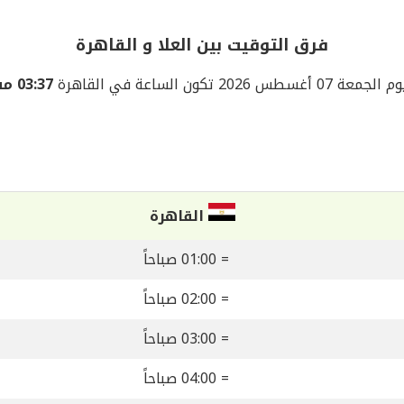
فرق التوقيت بين العلا و القاهرة
جمعة 07 أغسطس 2026 تكون الساعة في القاهرة
03:37 مساءً
القاهرة
= 01:00 صباحاً
= 02:00 صباحاً
= 03:00 صباحاً
= 04:00 صباحاً