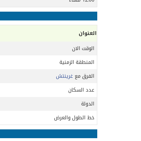
العنوان
الوقت الان
المنطقة الزمنية
الفرق مع
غرينتش
عدد السكان
الدولة
خط الطول والعرض