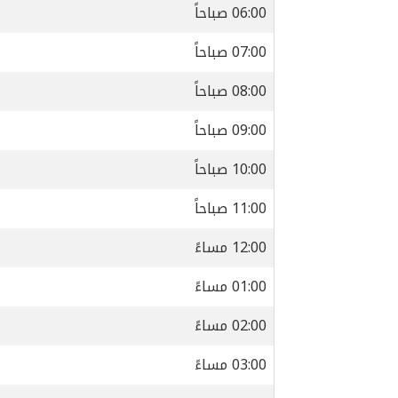
06:00 صباحاً
07:00 صباحاً
08:00 صباحاً
09:00 صباحاً
10:00 صباحاً
11:00 صباحاً
12:00 مساءً
01:00 مساءً
02:00 مساءً
03:00 مساءً