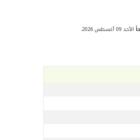
الأحد 09 أغسطس 2026.