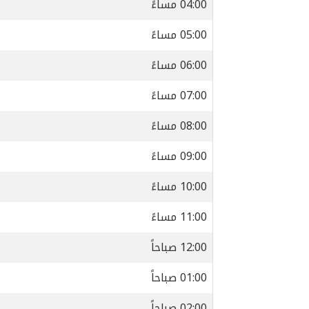
04:00 مساءً
05:00 مساءً
06:00 مساءً
07:00 مساءً
08:00 مساءً
09:00 مساءً
10:00 مساءً
11:00 مساءً
12:00 صباحاً
01:00 صباحاً
02:00 صباحاً