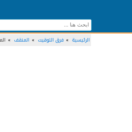
الرئيسية
فرق التوقيت
المنقف
الم