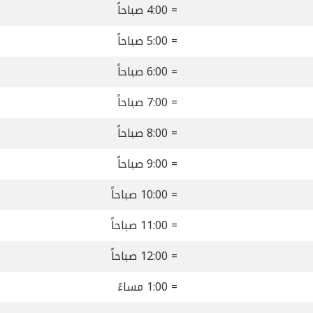
= 4:00 صباحاً
= 5:00 صباحاً
= 6:00 صباحاً
= 7:00 صباحاً
= 8:00 صباحاً
= 9:00 صباحاً
= 10:00 صباحاً
= 11:00 صباحاً
= 12:00 صباحاً
= 1:00 مساءً