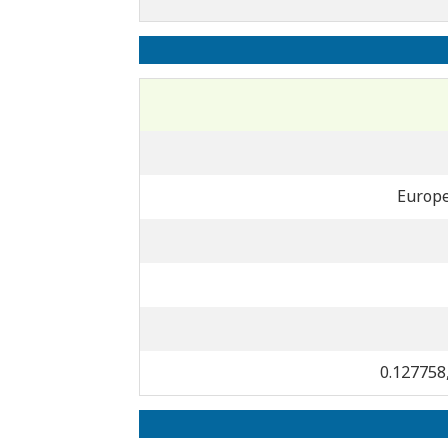
Europ