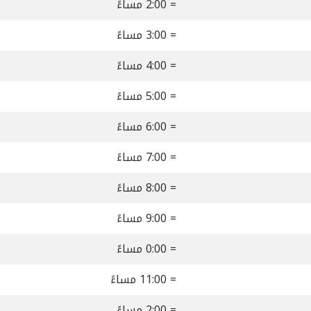
= 2:00 مساءً
= 3:00 مساءً
= 4:00 مساءً
= 5:00 مساءً
= 6:00 مساءً
= 7:00 مساءً
= 8:00 مساءً
= 9:00 مساءً
= 0:00 مساءً
= 11:00 مساءً
= 2:00 مساءً