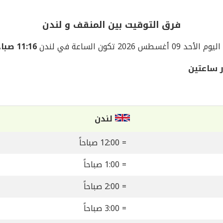
فرق التوقيت بين المنقف و لندن
اليوم الأحد 09 أغسطس 2026 تكون الساعة في لندن
11:16 صباحاً
 ساعتين
لندن
= 12:00 صباحاً
= 1:00 صباحاً
= 2:00 صباحاً
= 3:00 صباحاً