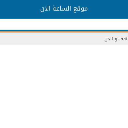
موقع الساعة الان
نقف و لندن