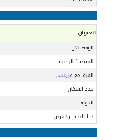
العنوان
الوقت الان
المنطقة الزمنية
الفرق مع
غرينتش
عدد السكان
الدولة
خط الطول والعرض