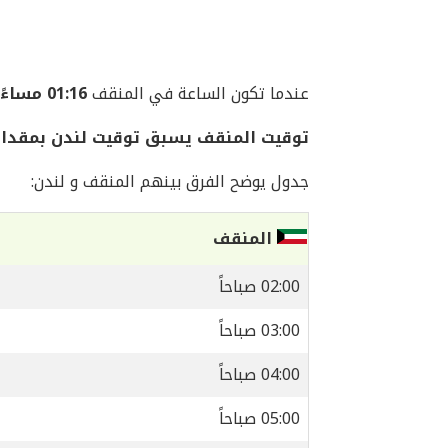
عندما تكون الساعة في المنقف
01:16 مساءً
توقيت المنقف يسبق توقيت لندن بمقدار
جدول يوضح الفرق بينهم المنقف و لندن:
المنقف
02:00 صباحاً
03:00 صباحاً
04:00 صباحاً
05:00 صباحاً