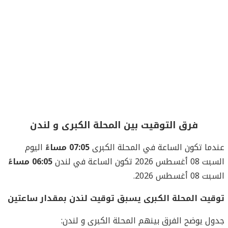
فرق التوقيت بين المحلة الكبرى و لندن
عندما تكون الساعة في المحلة الكبرى
07:05 مساءً
اليوم
السبت 08 أغسطس 2026 تكون الساعة في لندن
06:05 مساءً
السبت 08 أغسطس 2026.
توقيت المحلة الكبرى يسبق توقيت لندن بمقدار ساعتين
جدول يوضح الفرق بينهم المحلة الكبرى و لندن: