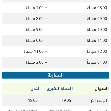
08:00 مساءً
= 7:00 مساءً
09:00 مساءً
= 8:00 مساءً
10:00 مساءً
= 9:00 مساءً
11:00 مساءً
= 0:00 مساءً
12:00 صباحاً
= 11:00 مساءً
01:00 صباحاً
= 2:00 مساءً
المقارنة
العنوان
المحلة الكبرى
لندن
الوقت الان
19:05
18:05