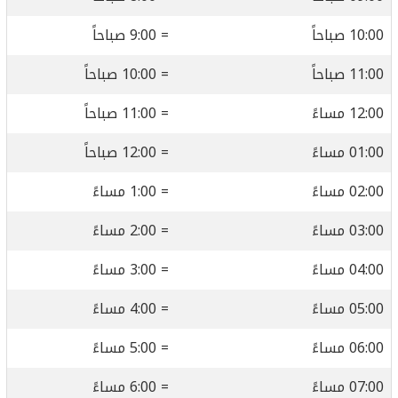
10:00 صباحاً
= 9:00 صباحاً
11:00 صباحاً
= 10:00 صباحاً
12:00 مساءً
= 11:00 صباحاً
01:00 مساءً
= 12:00 صباحاً
02:00 مساءً
= 1:00 مساءً
03:00 مساءً
= 2:00 مساءً
04:00 مساءً
= 3:00 مساءً
05:00 مساءً
= 4:00 مساءً
06:00 مساءً
= 5:00 مساءً
07:00 مساءً
= 6:00 مساءً