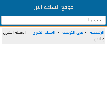
موقع الساعة الان
الرئيسية
فرق التوقيت
المحلة الكبرى
المحلة الكبرى
و لندن