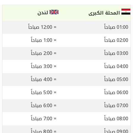
لندن
المحلة الكبرى
01:00 صباحاً
= 12:00 صباحاً
02:00 صباحاً
= 1:00 صباحاً
03:00 صباحاً
= 2:00 صباحاً
04:00 صباحاً
= 3:00 صباحاً
05:00 صباحاً
= 4:00 صباحاً
06:00 صباحاً
= 5:00 صباحاً
07:00 صباحاً
= 6:00 صباحاً
08:00 صباحاً
= 7:00 صباحاً
09:00 صباحاً
= 8:00 صباحاً