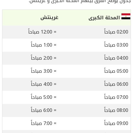
جدول يوضح الفرق بينهم المحلة الكبرى و غرينتش:
غرينتش
المحلة الكبرى
02:00 صباحاً
= 12:00 صباحاً
03:00 صباحاً
= 1:00 صباحاً
04:00 صباحاً
= 2:00 صباحاً
05:00 صباحاً
= 3:00 صباحاً
06:00 صباحاً
= 4:00 صباحاً
07:00 صباحاً
= 5:00 صباحاً
08:00 صباحاً
= 6:00 صباحاً
09:00 صباحاً
= 7:00 صباحاً