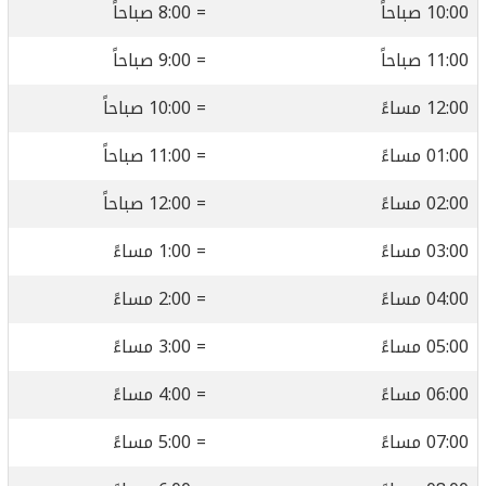
10:00 صباحاً
= 8:00 صباحاً
11:00 صباحاً
= 9:00 صباحاً
12:00 مساءً
= 10:00 صباحاً
01:00 مساءً
= 11:00 صباحاً
02:00 مساءً
= 12:00 صباحاً
03:00 مساءً
= 1:00 مساءً
04:00 مساءً
= 2:00 مساءً
05:00 مساءً
= 3:00 مساءً
06:00 مساءً
= 4:00 مساءً
07:00 مساءً
= 5:00 مساءً