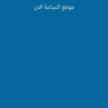
موقع الساعة الان