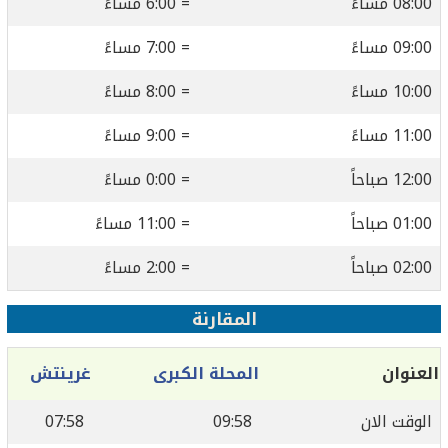
08:00 مساءً
= 6:00 مساءً
09:00 مساءً
= 7:00 مساءً
10:00 مساءً
= 8:00 مساءً
11:00 مساءً
= 9:00 مساءً
12:00 صباحاً
= 0:00 مساءً
01:00 صباحاً
= 11:00 مساءً
02:00 صباحاً
= 2:00 مساءً
المقارنة
العنوان
المحلة الكبرى
غرينتش
الوقت الان
09:58
07:58