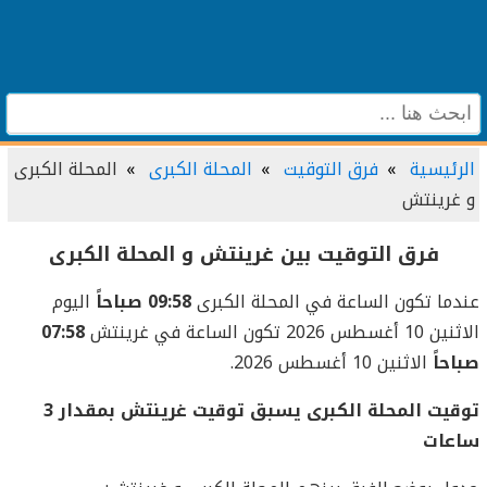
الرئيسية
فرق التوقيت
المحلة الكبرى
المحلة الكبرى
و غرينتش
فرق التوقيت بين غرينتش و المحلة الكبرى
عندما تكون الساعة في المحلة الكبرى
09:58 صباحاً
اليوم
الاثنين 10 أغسطس 2026 تكون الساعة في غرينتش
07:58
صباحاً
الاثنين 10 أغسطس 2026.
توقيت المحلة الكبرى يسبق توقيت غرينتش بمقدار 3
ساعات