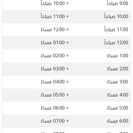
9:00 صباحاً
= 10:00 صباحاً
10:00 صباحاً
= 11:00 صباحاً
11:00 صباحاً
= 12:00 مساءً
12:00 صباحاً
= 01:00 مساءً
1:00 مساءً
= 02:00 مساءً
2:00 مساءً
= 03:00 مساءً
3:00 مساءً
= 04:00 مساءً
4:00 مساءً
= 05:00 مساءً
5:00 مساءً
= 06:00 مساءً
6:00 مساءً
= 07:00 مساءً