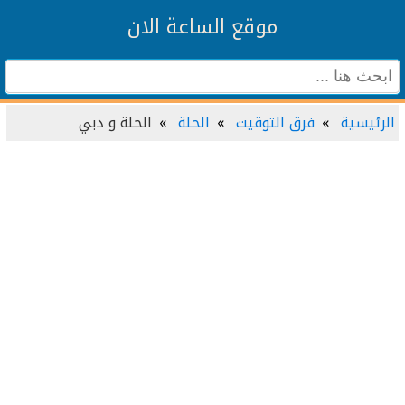
موقع الساعة الان
الرئيسية
فرق التوقيت
الحلة
الحلة و دبي