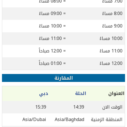
7:00 مساءً
= 08:00 مساءً
8:00 مساءً
= 09:00 مساءً
9:00 مساءً
= 10:00 مساءً
10:00 مساءً
= 11:00 مساءً
11:00 مساءً
= 12:00 صباحاً
12:00 مساءً
= 01:00 صباحاً
المقارنة
العنوان
الحلة
دبي
الوقت الان
14:39
15:39
المنطقة الزمنية
Asia/Baghdad
Asia/Dubai