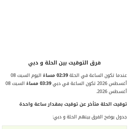
فرق التوقيت بين الحلة و دبي
عندما تكون الساعة في الحلة
02:39 مساءً
اليوم السبت 08
أغسطس 2026 تكون الساعة في دبي
03:39 مساءً
السبت 08
أغسطس 2026.
توقيت الحلة متأخر عن توقيت بمقدار ساعة واحدة
جدول يوضح الفرق بينهم الحلة و دبي: