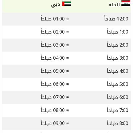
دبي
الحلة
12:00 صباحاً
= 01:00 صباحاً
1:00 صباحاً
= 02:00 صباحاً
2:00 صباحاً
= 03:00 صباحاً
3:00 صباحاً
= 04:00 صباحاً
4:00 صباحاً
= 05:00 صباحاً
5:00 صباحاً
= 06:00 صباحاً
6:00 صباحاً
= 07:00 صباحاً
7:00 صباحاً
= 08:00 صباحاً
8:00 صباحاً
= 09:00 صباحاً