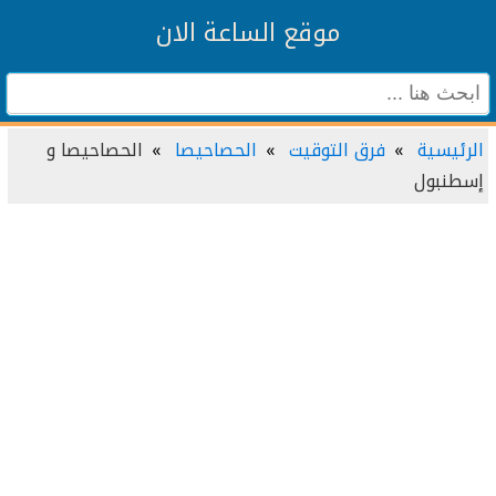
موقع الساعة الان
الرئيسية
فرق التوقيت
الحصاحيصا
الحصاحيصا و
إسطنبول