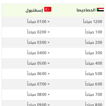
الحصاحيصا
إسطنبول
12:00 صباحاً
= 01:00 صباحاً
1:00 صباحاً
= 02:00 صباحاً
2:00 صباحاً
= 03:00 صباحاً
3:00 صباحاً
= 04:00 صباحاً
4:00 صباحاً
= 05:00 صباحاً
5:00 صباحاً
= 06:00 صباحاً
6:00 صباحاً
= 07:00 صباحاً
7:00 صباحاً
= 08:00 صباحاً
8:00 صباحاً
= 09:00 صباحاً