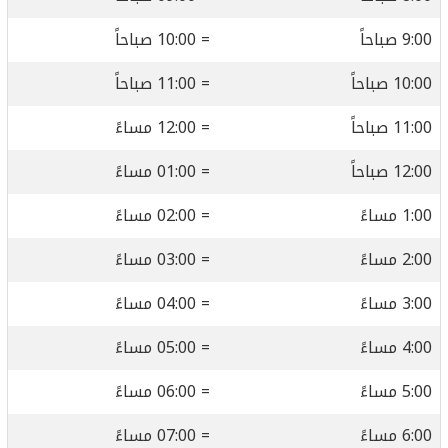
9:00 صباحاً
= 10:00 صباحاً
10:00 صباحاً
= 11:00 صباحاً
11:00 صباحاً
= 12:00 مساءً
12:00 صباحاً
= 01:00 مساءً
1:00 مساءً
= 02:00 مساءً
2:00 مساءً
= 03:00 مساءً
3:00 مساءً
= 04:00 مساءً
4:00 مساءً
= 05:00 مساءً
5:00 مساءً
= 06:00 مساءً
6:00 مساءً
= 07:00 مساءً