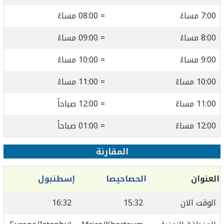
7:00 مساءً
= 08:00 مساءً
8:00 مساءً
= 09:00 مساءً
9:00 مساءً
= 10:00 مساءً
10:00 مساءً
= 11:00 مساءً
11:00 مساءً
= 12:00 صباحاً
12:00 مساءً
= 01:00 صباحاً
المقارنة
العنوان
الحصاحيصا
إسطنبول
الوقت الان
15:32
16:32