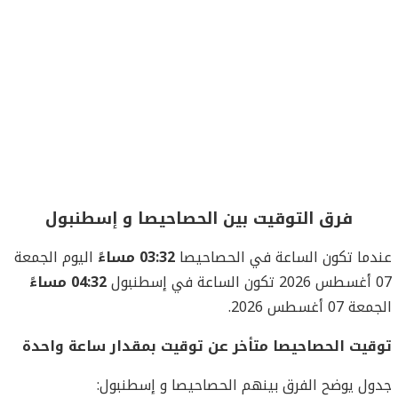
فرق التوقيت بين الحصاحيصا و إسطنبول
عندما تكون الساعة في الحصاحيصا
03:32 مساءً
اليوم الجمعة
07 أغسطس 2026 تكون الساعة في إسطنبول
04:32 مساءً
الجمعة 07 أغسطس 2026.
توقيت الحصاحيصا متأخر عن توقيت بمقدار ساعة واحدة
جدول يوضح الفرق بينهم الحصاحيصا و إسطنبول: