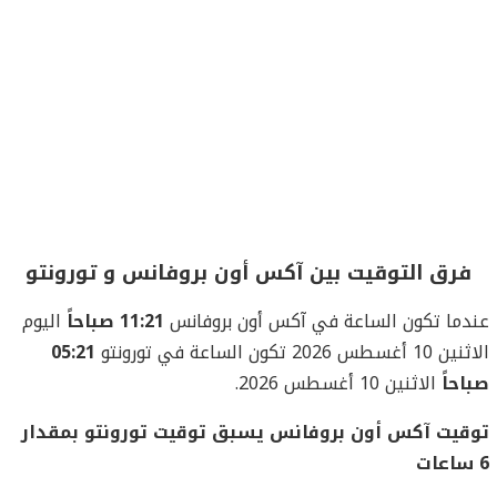
فرق التوقيت بين آكس أون بروفانس و تورونتو
عندما تكون الساعة في آكس أون بروفانس
11:21 صباحاً
اليوم
الاثنين 10 أغسطس 2026 تكون الساعة في تورونتو
05:21
صباحاً
الاثنين 10 أغسطس 2026.
توقيت آكس أون بروفانس يسبق توقيت تورونتو بمقدار
6 ساعات