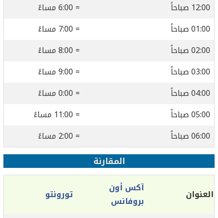
12:00 صباحاً
= 6:00 مساءً
01:00 صباحاً
= 7:00 مساءً
02:00 صباحاً
= 8:00 مساءً
03:00 صباحاً
= 9:00 مساءً
04:00 صباحاً
= 0:00 مساءً
05:00 صباحاً
= 11:00 مساءً
06:00 صباحاً
= 2:00 مساءً
المقارنة
آكس أون
العنوان
تورونتو
بروفانس