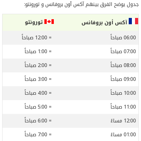
جدول يوضح الفرق بينهم آكس أون بروفانس و تورونتو:
تورونتو
آكس أون بروفانس
06:00 صباحاً
= 12:00 صباحاً
07:00 صباحاً
= 1:00 صباحاً
08:00 صباحاً
= 2:00 صباحاً
09:00 صباحاً
= 3:00 صباحاً
10:00 صباحاً
= 4:00 صباحاً
11:00 صباحاً
= 5:00 صباحاً
12:00 مساءً
= 6:00 صباحاً
01:00 مساءً
= 7:00 صباحاً