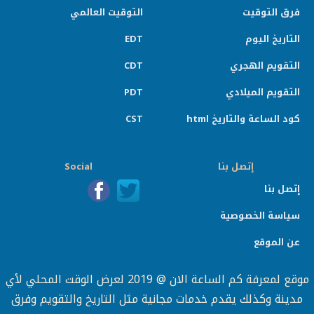
فرق التوقيت
التوقيت العالمي
التاريخ اليوم
EDT
التقويم الهجري
CDT
التقويم الميلادي
PDT
كود الساعة والتاريخ html
CST
إتصل بنا
Social
إتصل بنا
سياسة الخصوصية
عن الموقع
موقع لمعرفة كم الساعة الان @ 2019 لعرض الوقت المحلي لأي
مدينة وكذلك يقدم خدمات مجانية مثل التاريخ والتقويم وفرق