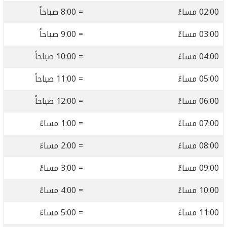
02:00 مساءً
= 8:00 صباحاً
03:00 مساءً
= 9:00 صباحاً
04:00 مساءً
= 10:00 صباحاً
05:00 مساءً
= 11:00 صباحاً
06:00 مساءً
= 12:00 صباحاً
07:00 مساءً
= 1:00 مساءً
08:00 مساءً
= 2:00 مساءً
09:00 مساءً
= 3:00 مساءً
10:00 مساءً
= 4:00 مساءً
11:00 مساءً
= 5:00 مساءً