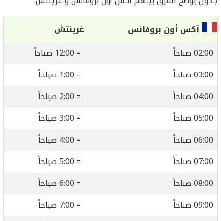
جدول يوضح الفرق بينهم آكس أون بروفانس و غرينتش:
غرينتش
آكس أون بروفانس
02:00 صباحاً
= 12:00 صباحاً
03:00 صباحاً
= 1:00 صباحاً
04:00 صباحاً
= 2:00 صباحاً
05:00 صباحاً
= 3:00 صباحاً
06:00 صباحاً
= 4:00 صباحاً
07:00 صباحاً
= 5:00 صباحاً
08:00 صباحاً
= 6:00 صباحاً
09:00 صباحاً
= 7:00 صباحاً