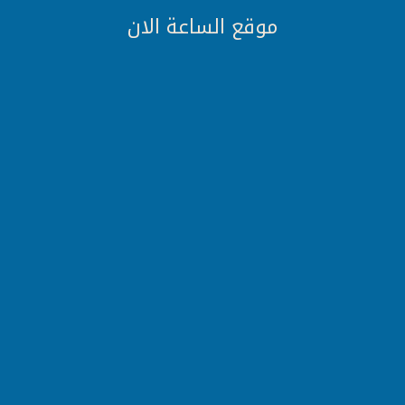
موقع الساعة الان