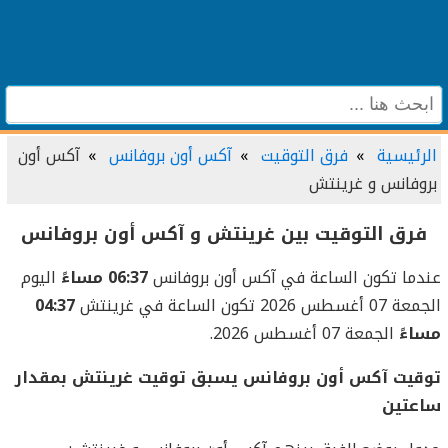
الرئيسية
فرق التوقيت
آكس أون بروفانس
آكس أون
بروفانس و غرينتش
فرق التوقيت بين غرينتش و آكس أون بروفانس
عندما تكون الساعة في آكس أون بروفانس
06:37 مساءً
اليوم
الجمعة 07 أغسطس 2026 تكون الساعة في غرينتش
04:37
مساءً
الجمعة 07 أغسطس 2026.
توقيت آكس أون بروفانس يسبق توقيت غرينتش بمقدار
ساعتين