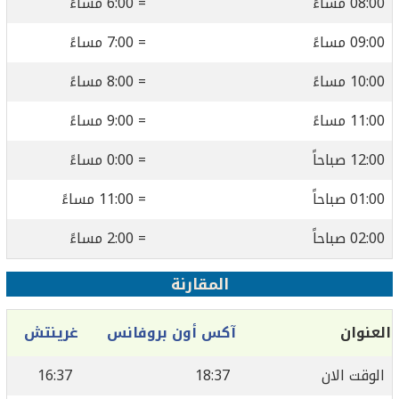
08:00 مساءً
= 6:00 مساءً
09:00 مساءً
= 7:00 مساءً
10:00 مساءً
= 8:00 مساءً
11:00 مساءً
= 9:00 مساءً
12:00 صباحاً
= 0:00 مساءً
01:00 صباحاً
= 11:00 مساءً
02:00 صباحاً
= 2:00 مساءً
المقارنة
العنوان
آكس أون بروفانس
غرينتش
الوقت الان
18:37
16:37