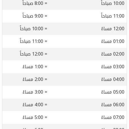
10:00 صباحاً
= 8:00 صباحاً
11:00 صباحاً
= 9:00 صباحاً
12:00 مساءً
= 10:00 صباحاً
01:00 مساءً
= 11:00 صباحاً
02:00 مساءً
= 12:00 صباحاً
03:00 مساءً
= 1:00 مساءً
04:00 مساءً
= 2:00 مساءً
05:00 مساءً
= 3:00 مساءً
06:00 مساءً
= 4:00 مساءً
07:00 مساءً
= 5:00 مساءً