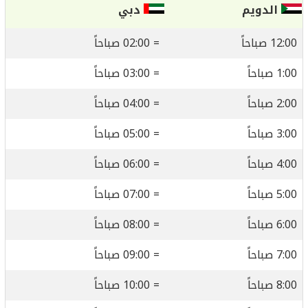
الدويم
دبي
12:00 صباحاً
= 02:00 صباحاً
1:00 صباحاً
= 03:00 صباحاً
2:00 صباحاً
= 04:00 صباحاً
3:00 صباحاً
= 05:00 صباحاً
4:00 صباحاً
= 06:00 صباحاً
5:00 صباحاً
= 07:00 صباحاً
6:00 صباحاً
= 08:00 صباحاً
7:00 صباحاً
= 09:00 صباحاً
8:00 صباحاً
= 10:00 صباحاً