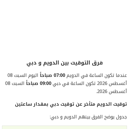
فرق التوقيت بين الدويم و دبي
عندما تكون الساعة في الدويم
07:00 صباحاً
اليوم السبت 08
أغسطس 2026 تكون الساعة في دبي
09:00 صباحاً
السبت 08
أغسطس 2026.
توقيت الدويم متأخر عن توقيت دبي بمقدار ساعتين
جدول يوضح الفرق بينهم الدويم و دبي: