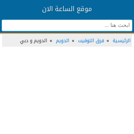
موقع الساعة الان
الرئيسية
فرق التوقيت
الدويم
الدويم و دبي