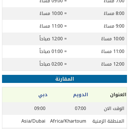
7:00 مساءً
= 09:00 مساءً
8:00 مساءً
= 10:00 مساءً
9:00 مساءً
= 11:00 مساءً
10:00 مساءً
= 12:00 صباحاً
11:00 مساءً
= 01:00 صباحاً
12:00 مساءً
= 02:00 صباحاً
المقارنة
العنوان
الدويم
دبي
الوقت الان
07:00
09:00
المنطقة الزمنية
Africa/Khartoum
Asia/Dubai