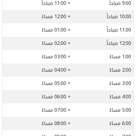
9:00 صباحاً
= 11:00 صباحاً
10:00 صباحاً
= 12:00 مساءً
11:00 صباحاً
= 01:00 مساءً
12:00 صباحاً
= 02:00 مساءً
1:00 مساءً
= 03:00 مساءً
2:00 مساءً
= 04:00 مساءً
3:00 مساءً
= 05:00 مساءً
4:00 مساءً
= 06:00 مساءً
5:00 مساءً
= 07:00 مساءً
6:00 مساءً
= 08:00 مساءً