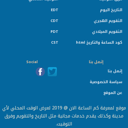
التاريخ اليوم
EDT
التقويم الهجري
CDT
التقويم الميلادي
PDT
كود الساعة والتاريخ html
CST
إتصل بنا
Social
إتصل بنا
سياسة الخصوصية
عن الموقع
موقع لمعرفة كم الساعة الان @ 2019 لعرض الوقت المحلي لأي
مدينة وكذلك يقدم خدمات مجانية مثل التاريخ والتقويم وفرق
التوقيت.