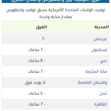
توقيت الولايات المتحدة الأمريكية يسبق توقيت وايتهورس
بمقدار ساعة واحدة
المدينة
الفرق
غرينتش
-7
إسطنبول
- 7 ساعات
دبي
- 8 ساعات
مكة المكرمة
- 7 ساعات
واشنطن العاصمة
لا يوجد فرق
لندن
- 5 ساعات
القاهرة
- 7 ساعات