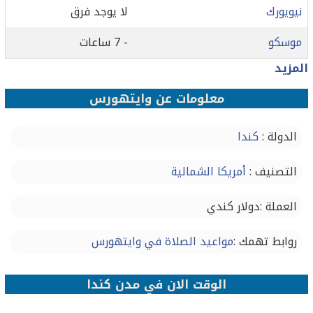
نيويورك
لا يوجد فرق
موسكو
- 7 ساعات
المزيد
معلومات عن وايتهورس
الدولة :
كندا
التصنيف :
أمريكا الشمالية
العملة :دولار كندي
روابط تهمك :
مواعيد الصلاة في وايتهورس
الوقت الان في مدن كندا