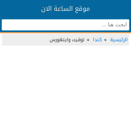
موقع الساعة الان
الرئيسية
كندا
توقيت وايتهورس