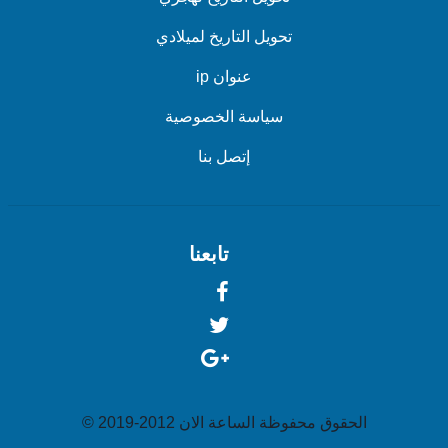
تحويل التاريخ لميلادي
عنوان ip
سياسة الخصوصية
إتصل بنا
تابعنا
الحقوق محفوظة الساعة الان 2012-2019 ©