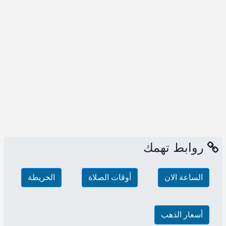
روابط تهمك
الساعة الان
أوقات الصلاة
الخريطة
أسعار الذهب