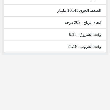
الضغط الجوي : 1014 مليبار
اتجاه الرياح : 202 درجة
وقت الشروق : 6:13
وقت الغروب : 21:18