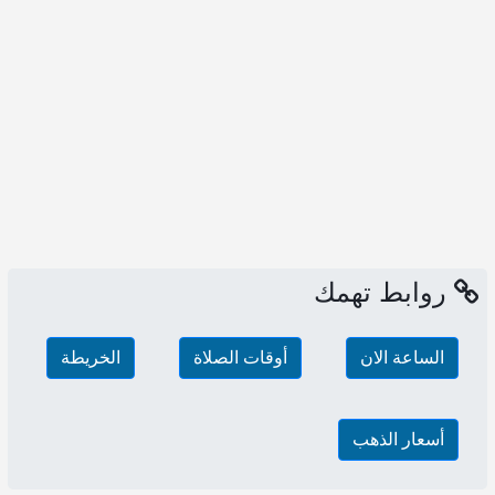
روابط تهمك
الساعة الان
أوقات الصلاة
الخريطة
أسعار الذهب