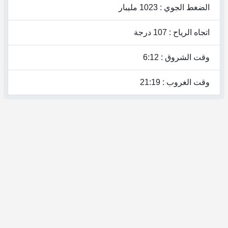
الضغط الجوي : 1023 مليبار
اتجاه الرياح : 107 درجة
وقت الشروق : 6:12
وقت الغروب : 21:19