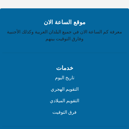
موقع الساعة الان
معرفة كم الساعة الان في جميع البلدان العربية وكذلك الأجنبية
وفارق التوقيت بينهم
خدمات
تاريخ اليوم
التقويم الهجري
التقويم الميلادي
فرق التوقيت