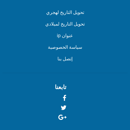
تحويل التاريخ لهجري
تحويل التاريخ لميلادي
عنوان ip
سياسة الخصوصية
إتصل بنا
تابعنا