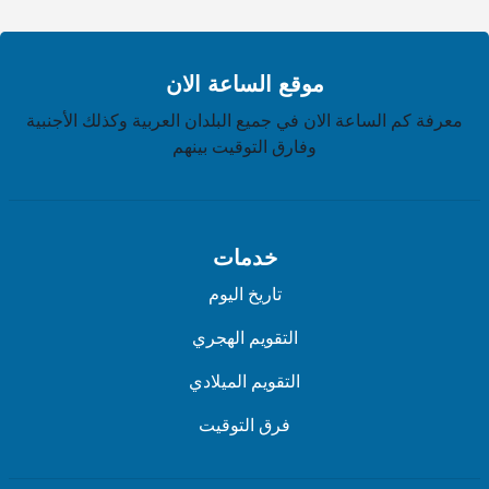
موقع الساعة الان
معرفة كم الساعة الان في جميع البلدان العربية وكذلك الأجنبية
وفارق التوقيت بينهم
خدمات
تاريخ اليوم
التقويم الهجري
التقويم الميلادي
فرق التوقيت