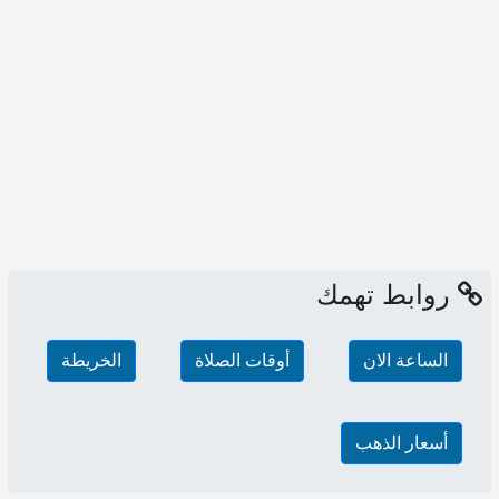
روابط تهمك
الساعة الان
أوقات الصلاة
الخريطة
أسعار الذهب