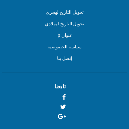
تحويل التاريخ لهجري
تحويل التاريخ لميلادي
عنوان ip
سياسة الخصوصية
إتصل بنا
تابعنا