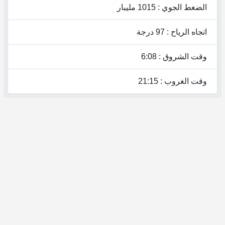
الضغط الجوي : 1015 مليبار
اتجاه الرياح : 97 درجة
وقت الشروق : 6:08
وقت الغروب : 21:15