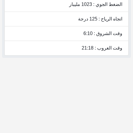
الضغط الجوي : 1023 مليبار
اتجاه الرياح : 125 درجة
وقت الشروق : 6:10
وقت الغروب : 21:18