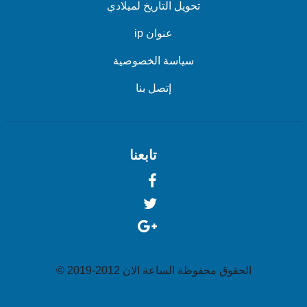
تحويل التاريخ لميلادي
عنوان ip
سياسة الخصوصية
إتصل بنا
تابعنا
الحقوق محفوظة الساعة الان 2012-2019 ©