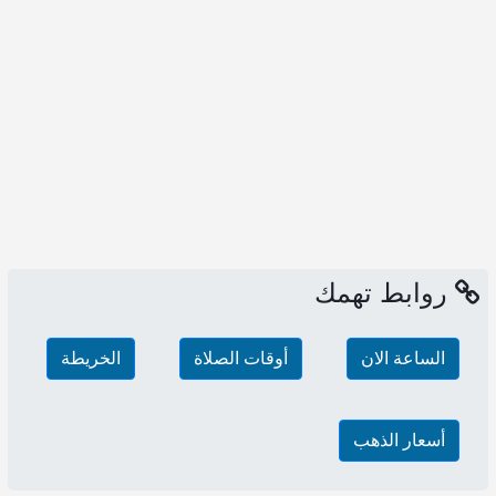
روابط تهمك
الساعة الان
أوقات الصلاة
الخريطة
أسعار الذهب