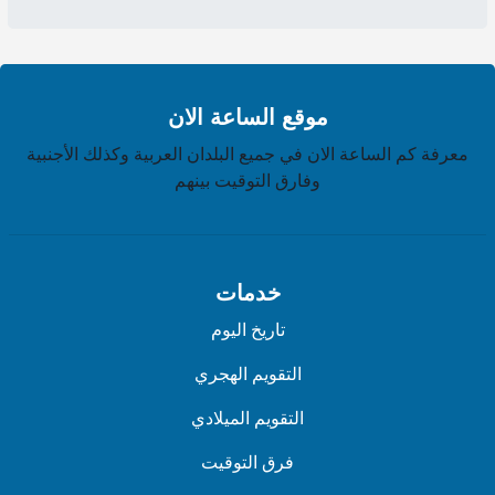
موقع الساعة الان
معرفة كم الساعة الان في جميع البلدان العربية وكذلك الأجنبية
وفارق التوقيت بينهم
خدمات
تاريخ اليوم
التقويم الهجري
التقويم الميلادي
فرق التوقيت