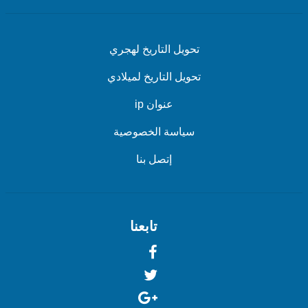
تحويل التاريخ لهجري
تحويل التاريخ لميلادي
عنوان ip
سياسة الخصوصية
إتصل بنا
تابعنا