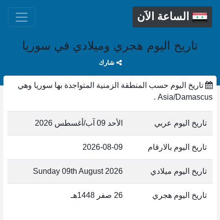
الساعة الاَن
تاريخ اليوم هجري وميلادي في سوريا
شارك
تاريخ اليوم حسب المنطقة الزمنية المتواجدة بها سوريا وهي
Asia/Damascus .
تاريخ اليوم عربي
الأحد 09 آب/أغسطس 2026
تاريخ اليوم بالارقام
2026-08-09
تاريخ اليوم ميلادي
Sunday 09th August 2026
تاريخ اليوم هجري
26 صفر 1448هـ