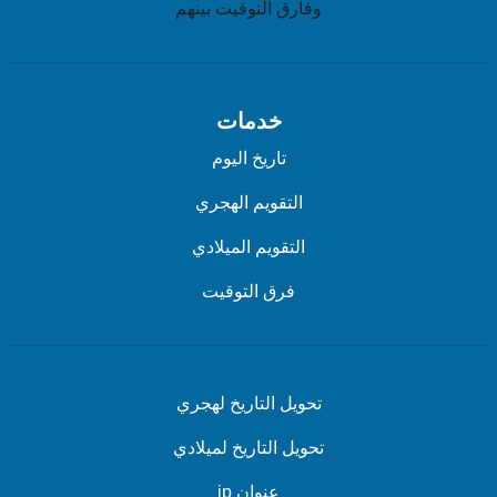
وفارق التوقيت بينهم
خدمات
تاريخ اليوم
التقويم الهجري
التقويم الميلادي
فرق التوقيت
تحويل التاريخ لهجري
تحويل التاريخ لميلادي
عنوان ip