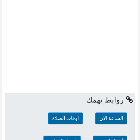
روابط تهمك
الساعة الان
أوقات الصلاة