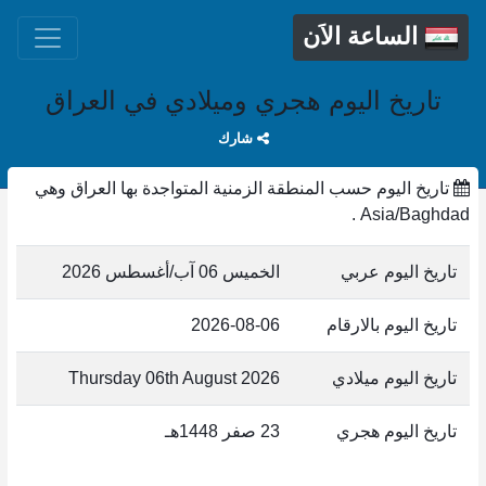
الساعة الاَن
تاريخ اليوم هجري وميلادي في العراق
شارك
تاريخ اليوم حسب المنطقة الزمنية المتواجدة بها العراق وهي
Asia/Baghdad .
تاريخ اليوم عربي
الخميس 06 آب/أغسطس 2026
تاريخ اليوم بالارقام
2026-08-06
تاريخ اليوم ميلادي
Thursday 06th August 2026
تاريخ اليوم هجري
23 صفر 1448هـ