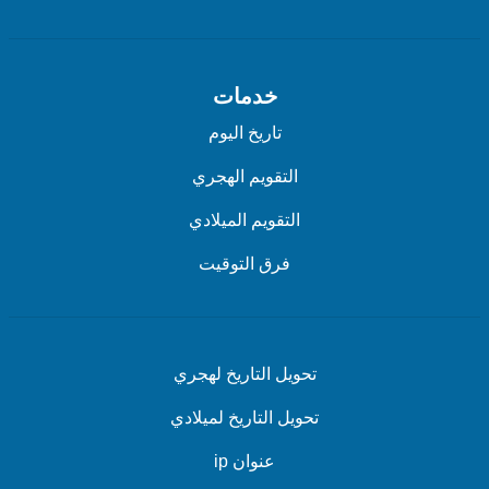
خدمات
تاريخ اليوم
التقويم الهجري
التقويم الميلادي
فرق التوقيت
تحويل التاريخ لهجري
تحويل التاريخ لميلادي
عنوان ip