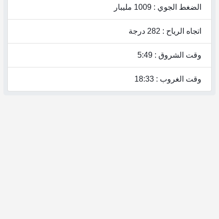
الضغط الجوي : 1009 مليبار
اتجاه الرياح : 282 درجة
وقت الشروق : 5:49
وقت الغروب : 18:33