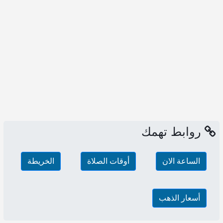
روابط تهمك
الساعة الان
أوقات الصلاة
الخريطة
أسعار الذهب