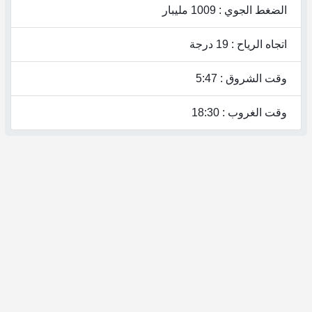
الضغط الجوي : 1009 مليبار
اتجاه الرياح : 19 درجة
وقت الشروق : 5:47
وقت الغروب : 18:30