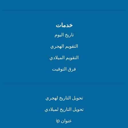
خدمات
تاريخ اليوم
التقويم الهجري
التقويم الميلادي
فرق التوقيت
تحويل التاريخ لهجري
تحويل التاريخ لميلادي
عنوان ip