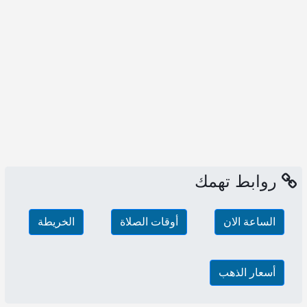
روابط تهمك
الساعة الان
أوقات الصلاة
الخريطة
أسعار الذهب