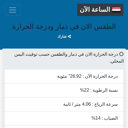
الساعة الاَن
الطقس الان في ذمار ودرجة الحرارة
شارك
درجة الحرارة الان في ذمار والطقس حسب توقيت اليمن
المحلي.
درجة الحرارة الآن : 26.92° مئوية
نسبة الرطوبة : 22%
سرعة الرياح : 4.06 متر / ثانية
الضباب : 14%