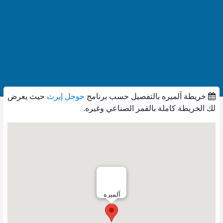
خريطة آلميره بالتفصيل حسب برنامج
جوجل إيرث
حيث يعرض
لك الخريطة كاملة بالقمر الصناعي وغيره.
آلميره