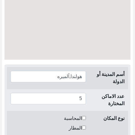
أسم المدينة أو
الدولة
عدد الاماكن
المختارة
نوع المكان
المحاسبة
المطار