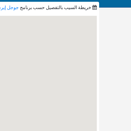
خريطة السيب بالتفصيل حسب برنامج
جوجل إير