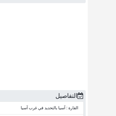
التفاصيل
القارة : آسيا بالتحديد في غرب آسيا