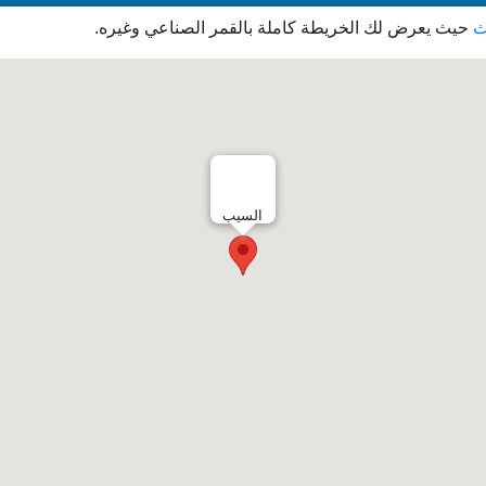
ث
حيث يعرض لك الخريطة كاملة بالقمر الصناعي وغيره.
السيب