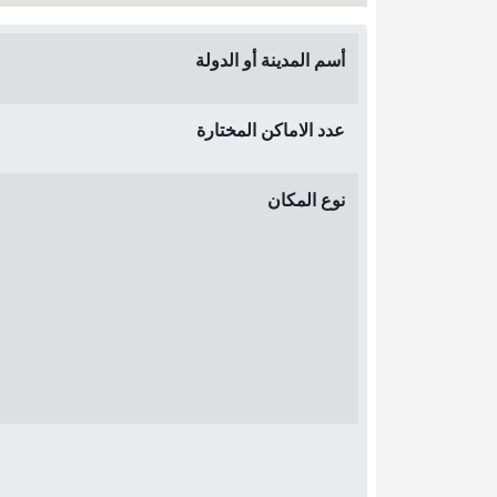
أسم المدينة أو الدولة
عدد الاماكن المختارة
نوع المكان