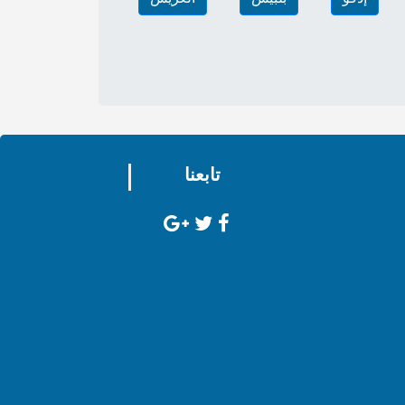
تابعنا