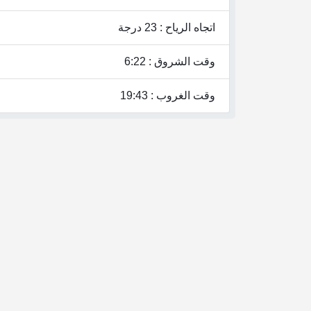
اتجاه الرياح : 23 درجة
وقت الشروق : 6:22
وقت الغروب : 19:43