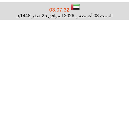
03:07:32
السبت 08 أغسطس 2026 الموافق 25 صفر 1448هـ